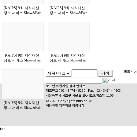
[KAIPS] 9회 지식재산
[KAIPS] 9회 지식재산
정보 서비스 Show&Fair
정보 서비스 Show&Fair
[KAIPS] 9회 지식재산
[KAIPS] 9회 지식재산
정보 서비스 Show&Fair
정보 서비스 Show&Fair
목록
쓰기
로그인
회원가입
검색
맨위로
대표번호 :
02 - 3474 - 5290
Fax : 02 - 3474 - 4603
서울특별시 서초구 서운로 19,서초오피스텔 1106
© 2026 Copyrights kitis.co.kr
[KAIPS] 9회 지식재산
이용약관
개인정보 취급방침
정보 서비스 Show&Fair
top