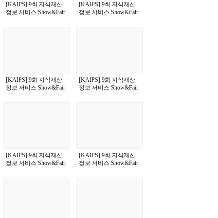
[KAIPS] 9회 지식재산
[KAIPS] 9회 지식재산
정보 서비스 Show&Fair
정보 서비스 Show&Fair
[KAIPS] 9회 지식재산
[KAIPS] 9회 지식재산
정보 서비스 Show&Fair
정보 서비스 Show&Fair
[KAIPS] 9회 지식재산
[KAIPS] 9회 지식재산
정보 서비스 Show&Fair
정보 서비스 Show&Fair