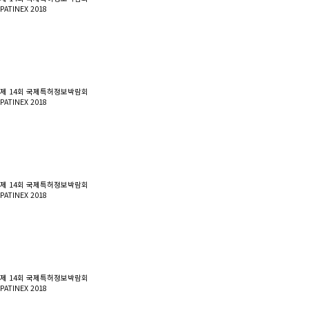
PATINEX 2018
제 14회 국제특허정보박람회
PATINEX 2018
제 14회 국제특허정보박람회
PATINEX 2018
제 14회 국제특허정보박람회
PATINEX 2018