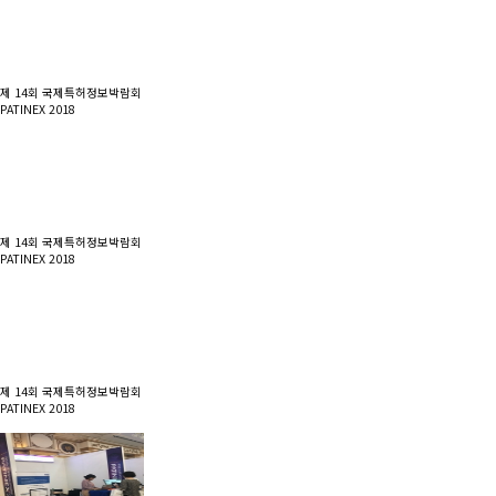
제 14회 국제특허정보박람회
PATINEX 2018
제 14회 국제특허정보박람회
PATINEX 2018
제 14회 국제특허정보박람회
PATINEX 2018