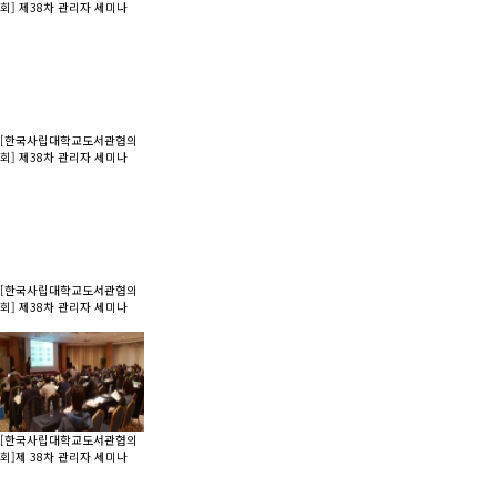
회] 제38차 관리자 세미나
[한국사립대학교도서관협의
회] 제38차 관리자 세미나
[한국사립대학교도서관협의
회] 제38차 관리자 세미나
[한국사립대학교도서관협의
회]제 38차 관리자 세미나