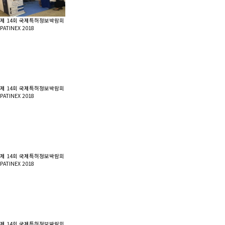
제 14회 국제특허정보박람회
PATINEX 2018
제 14회 국제특허정보박람회
PATINEX 2018
제 14회 국제특허정보박람회
PATINEX 2018
제 14회 국제특허정보박람회