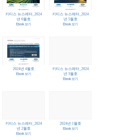
키티스 뉴스레터_2024
키티스 뉴스레터_2024
년 6월호
년 5월호
Ebook 보기
Ebook 보기
2024년 4월호
키티스 뉴스레터_2024
년 3월호
Ebook 보기
Ebook 보기
키티스 뉴스레터_2024
2024년 1월호
년 2월호
Ebook 보기
Ebook 보기